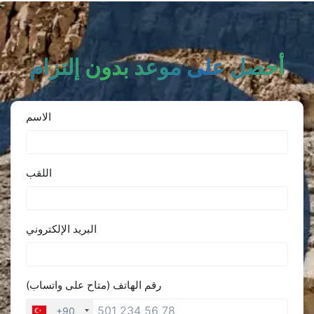
أحصل على موعد بدون إلتزام