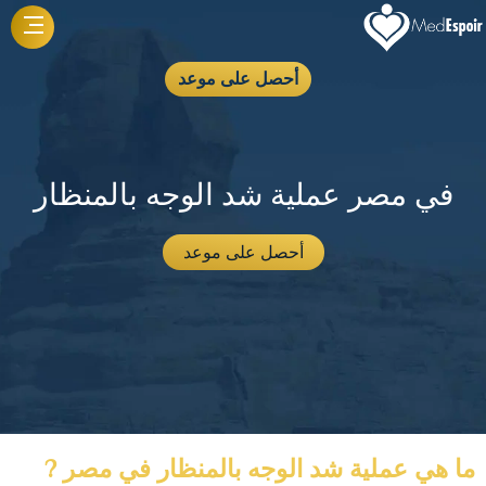
أحصل على موعد
في مصر عملية شد الوجه بالمنظار
أحصل على موعد
ما هي عملية شد الوجه بالمنظار في مصر ?