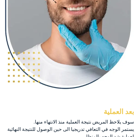
بعد العملية
سوف يلاحظ المريض نتيجة العملية منذ الانتهاء منها.
يستمر الوجه في التعافي تدريجيا الى حين الوصول للنتيجة النهائية
لعملية شد الوجه بالمنظار.