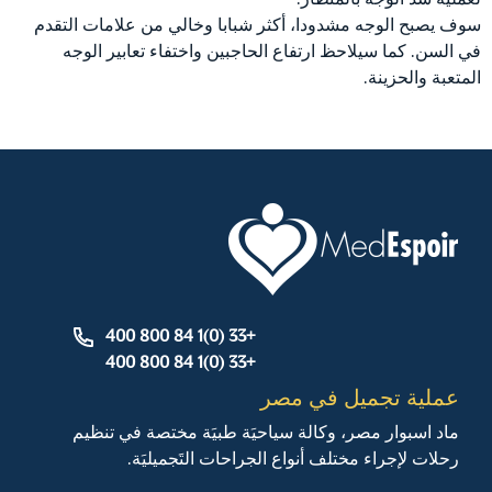
سوف يصبح الوجه مشدودا، أكثر شبابا وخالي من علامات التقدم
في السن. كما سيلاحظ ارتفاع الحاجبين واختفاء تعابير الوجه
المتعبة والحزينة.
+33 (0)1 84 800 400
+33 (0)1 84 800 400
عملية تجميل في مصر
ماد اسبوار مصر، وكالة سياحيَة طبيَة مختصة في تنظيم
رحلات لإجراء مختلف أنواع الجراحات التَجميليَة.