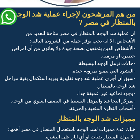
من هم المرشحون لإجراء عملية شد الوجه
بالمنظار في مصر ?
ان عملية شد الوجه بالمنظار في مصر متاحة للعديد من
الأشخاص، الا انه يجب توفر جملة من الشروط التالية:
-الأشخاص الذين يتمتعون بصحة جيدة ولا يعانون من أي امراض
خطيرة او مزمنة.
-حالات ترهل الوجه البسيطة.
-البشرة التي تتمتع بمرونة جيدة.
-سبق ان أجرى عملية شد وجه تقليدية ويريد استكمال بقية مراحل
شد الوجه بالمنظار.
-وجود تجاعيد غير عميقة جدا.
-تمركز التجاعيد والترهل البسيط في النصف العلوي من الوجه.
-أصحاب النظرة المتعبة والحزينة.
مميزات شد الوجه بالمنظار
هناك عدة مميزات لشد الوجه باستعمال المنظار في مصر أهمها:
-لا يترك المنظار ندبات او أي اثار على البشرة.