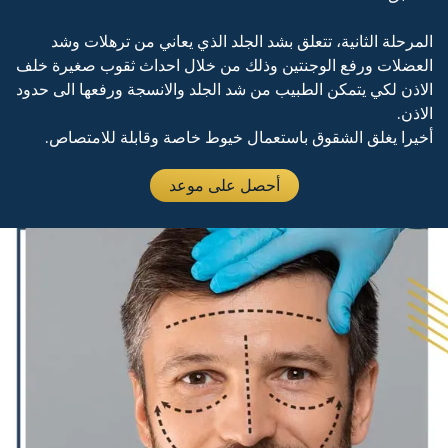
المرحلة الثانية، تتعلق بشد الجلد الذي يعاني من ترهلات وشد
العضلات ورفع الوجنتين وذلك من خلال احداث ثقوب صغيرة خلف
الاذن لكي يتمكن الطبيب من شد الجلد والانسجة ورفعها الى حدود
الاذن.
أخيرا يغلق الشقوق باستعمال خيوط خاصة وقابلة للامتصاص.
أحصل على موعد