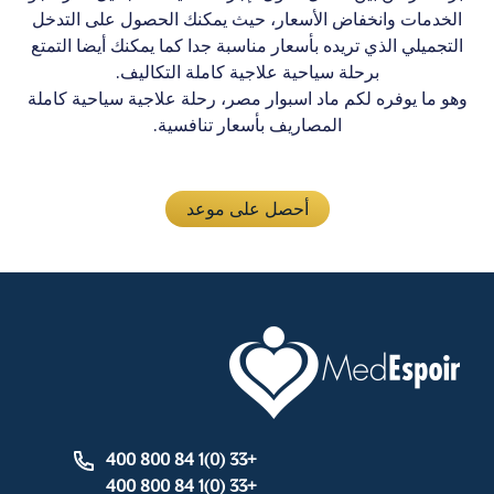
الخدمات وانخفاض الأسعار، حيث يمكنك الحصول على التدخل
التجميلي الذي تريده بأسعار مناسبة جدا كما يمكنك أيضا التمتع
برحلة سياحية علاجية كاملة التكاليف.
وهو ما يوفره لكم ماد اسبوار مصر، رحلة علاجية سياحية كاملة
المصاريف بأسعار تنافسية.
أحصل على موعد
+33 (0)1 84 800 400
+33 (0)1 84 800 400